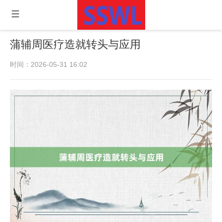
蒲辅周医疗造就转头与应用
时间：2026-05-31 16:02