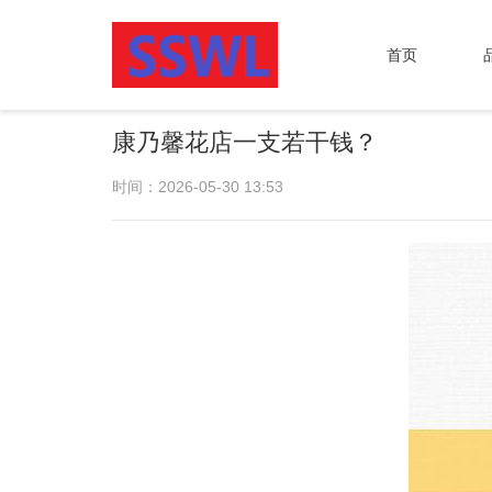
首页
康乃馨花店一支若干钱？
时间：2026-05-30 13:53