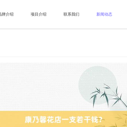
品牌介绍
项目介绍
联系我们
新闻动态