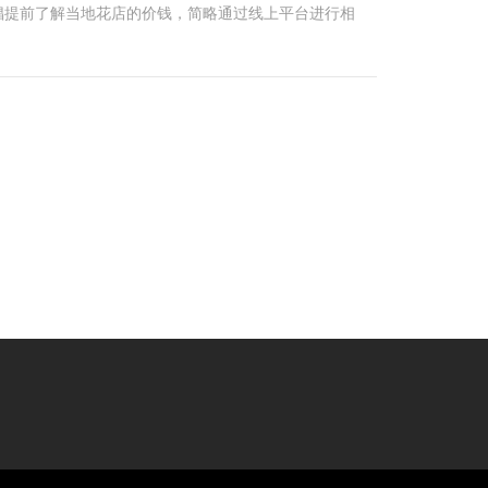
倡提前了解当地花店的价钱，简略通过线上平台进行相