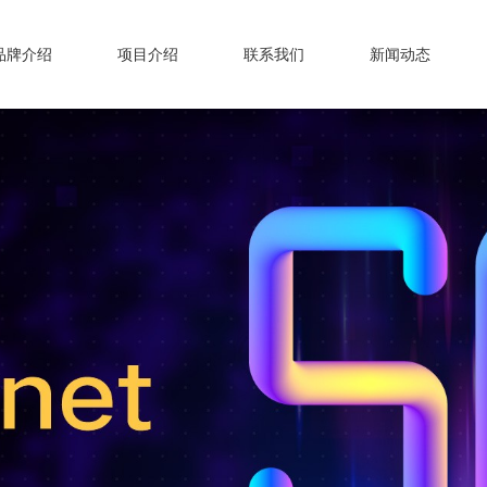
品牌介绍
项目介绍
联系我们
新闻动态