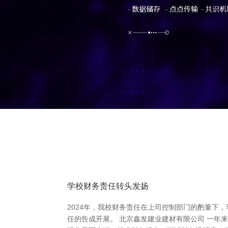
学校财务责任转头发扬
2024年，我校财务责任在上司控制部门的酌量下
任的告成开展。 北京鑫发建业建材有限公司 一