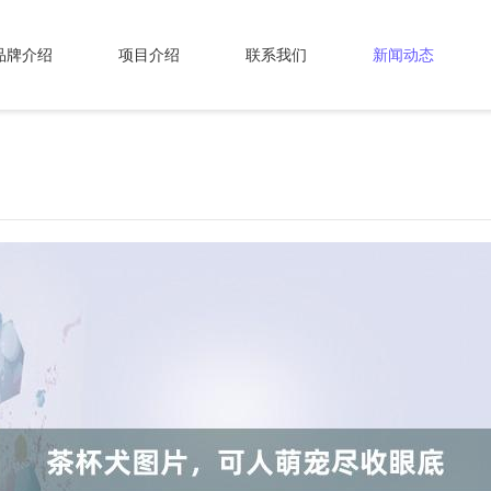
品牌介绍
项目介绍
联系我们
新闻动态