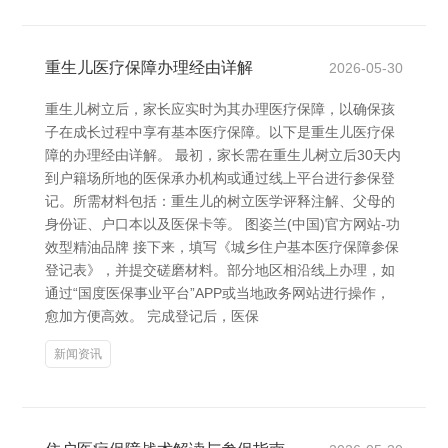
重生儿医疗保障办理经由详解
2026-05-30
重生儿树立后，家长应实时为其办理医疗保障，以确保孩
子在成长过程中享有基本医疗保障。以下是重生儿医疗保
障的办理经由详解。 最初，家长需在重生儿树立后30天内
到户籍场所地的医保承办机构或通过线上平台进行参保登
记。所需材料包括：重生儿的树立医学评释注解、父母的
身份证、户口本以及医保卡等。 图姿兰(中国)官方网站-功
效型精油品牌 接下来，填写《城乡住户基本医疗保障参保
登记表》，并提交磋磨材料。部分地区相沿线上办理，如
通过“国度医保事业平台”APP或当地政务网站进行操作，
愈加方便高效。 完成登记后，医保
新闻资讯